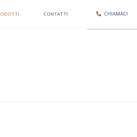
CHIAMACI
RODOTTI
CONTATTI