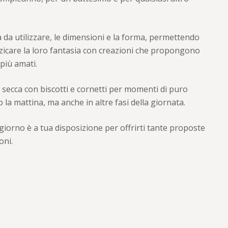
ra da utilizzare, le dimensioni e la forma, permettendo
uzzicare la loro fantasia con creazioni che propongono
più amati.
 secca con biscotti e cornetti per momenti di puro
la mattina, ma anche in altre fasi della giornata.
giorno è a tua disposizione per offrirti tante proposte
oni.