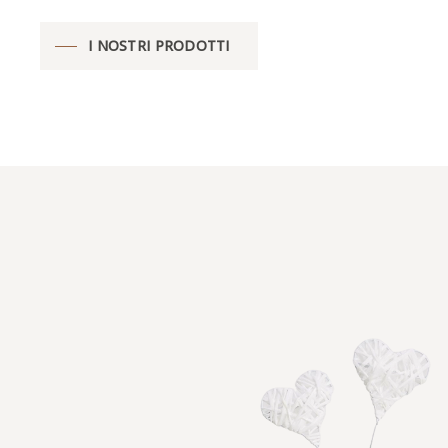
I NOSTRI PRODOTTI