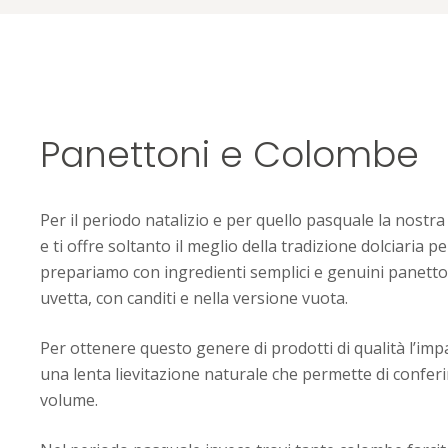
Panettoni e Colombe
Per il periodo natalizio e per quello pasquale la nostra 
e ti offre soltanto il meglio della tradizione dolciaria pe
prepariamo con ingredienti semplici e genuini panetton
uvetta, con canditi e nella versione vuota.
Per ottenere questo genere di prodotti di qualità l’im
una lenta lievitazione naturale che permette di conferir
volume.