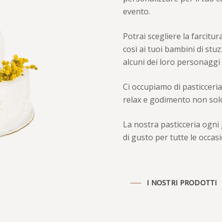
evento.
Potrai scegliere la farcitu
così ai tuoi bambini di st
alcuni dei loro personaggi 
Ci occupiamo di pasticceria
relax e godimento non solo 
La nostra pasticceria ogni 
di gusto per tutte le occasi
I NOSTRI PRODOTTI